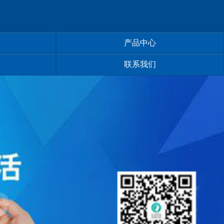
产品中心
联系我们