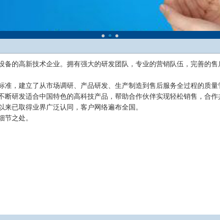
备的高新技术企业。拥有强大的研发团队，专业的营销队伍，完善的售
准，建立了从市场调研、产品研发、生产制造到售后服务全过程的质量
不断研发适合中国特色的高科技产品，帮助合作伙伴实现轻松销售，合作
来已取得业界广泛认同，客户网络遍布全国。
细节之处。