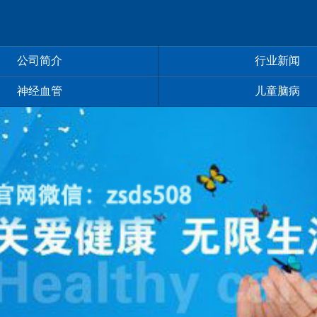
公司简介
行业新闻
神经血管
儿童脑病