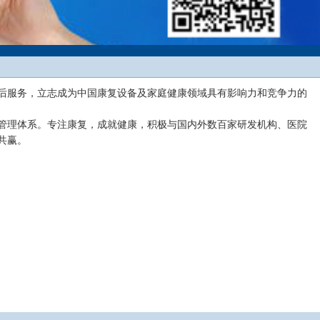
后服务，立志成为中国康复设备及家庭健康领域具有影响力和竞争力的
管理体系。专注康复，成就健康，积极与国内外数百家研发机构、医院
共赢。