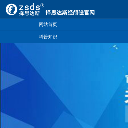
网站首页
科普知识